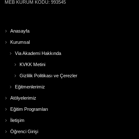
MEB KURUM KODU: 993545
Anasayfa
Kurumsal
Via Akademi Hakkında
KVKK Metini
Gizlilik Politikası ve Çerezler
Eğitmenlerimiz
Atölyelerimiz
Eğitim Programları
İletişim
Öğrenci Girişi