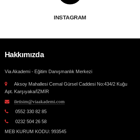
INSTAGRAM
Hakkımızda
Via Akademi - Eğitim Danışmanlık Merkezi
Aksoy Mahallesi Cemal Gürsel Caddesi No:434/2 Kuğu
Apt. Karşıyaka/İZMİR
iletisim@viaakademi.com
0552 330 82 85
0232 504 26 58
MEB KURUM KODU: 993545