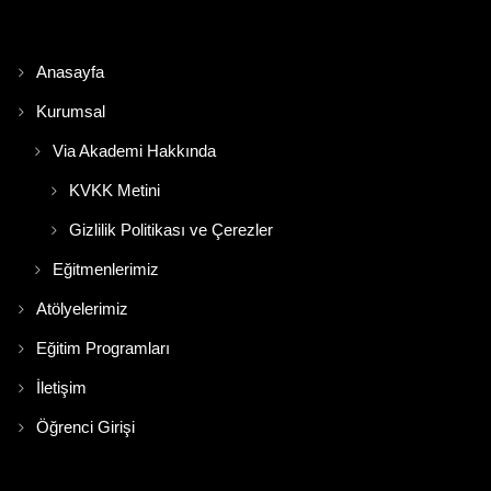
Anasayfa
Kurumsal
Via Akademi Hakkında
KVKK Metini
Gizlilik Politikası ve Çerezler
Eğitmenlerimiz
Atölyelerimiz
Eğitim Programları
İletişim
Öğrenci Girişi