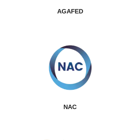
AGAFED
NAC