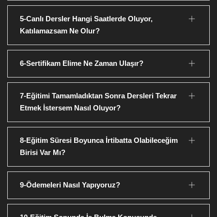
5-Canlı Dersler Hangi Saatlerde Oluyor,
Katılamazsam Ne Olur?
6-Sertifikam Elime Ne Zaman Ulaşır?
7-Eğitimi Tamamladıktan Sonra Dersleri Tekrar
Etmek İstersem Nasıl Oluyor?
8-Eğitim Süresi Boyunca İrtibatta Olabileceğim
Birisi Var Mı?
9-Ödemeleri Nasıl Yapıyoruz?