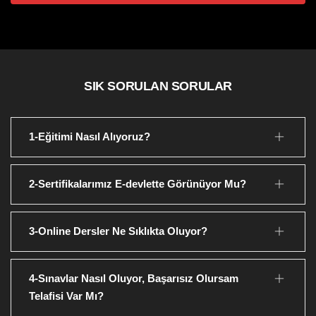
SIK SORULAN SORULAR
1-Eğitimi Nasıl Alıyoruz?
2-Sertifikalarımız E-devlette Görünüyor Mu?
3-Online Dersler Ne Sıklıkta Oluyor?
4-Sınavlar Nasıl Oluyor, Başarısız Olursam
Telafisi Var Mı?