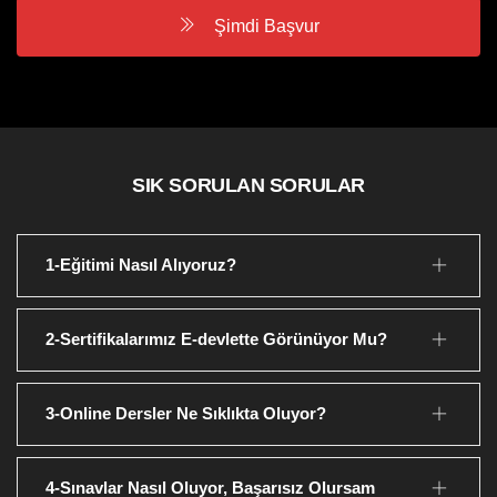
Şimdi Başvur
SIK SORULAN SORULAR
1-Eğitimi Nasıl Alıyoruz?
2-Sertifikalarımız E-devlette Görünüyor Mu?
3-Online Dersler Ne Sıklıkta Oluyor?
4-Sınavlar Nasıl Oluyor, Başarısız Olursam