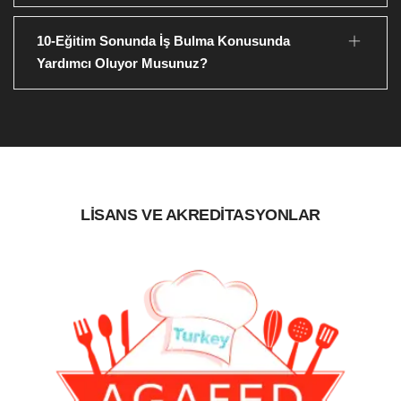
10-Eğitim Sonunda İş Bulma Konusunda
Yardımcı Oluyor Musunuz?
LİSANS VE AKREDİTASYONLAR