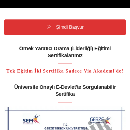
Şimdi Başvur
Örnek Yaratıcı Drama (Liderliği) Eğitimi
Sertifikalarımız
Tek Eğitim İki Sertifika Sadece Via Akademi'de!
Üniversite Onaylı E-Devlet'te Sorgulanabilir
Sertifika