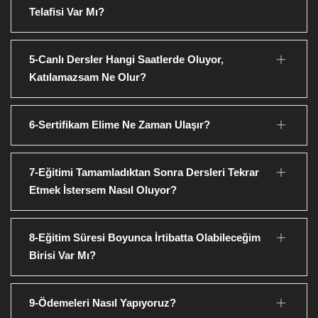
Telafisi Var Mı?
5-Canlı Dersler Hangi Saatlerde Oluyor,
Katılamazsam Ne Olur?
6-Sertifikam Elime Ne Zaman Ulaşır?
7-Eğitimi Tamamladıktan Sonra Dersleri Tekrar
Etmek İstersem Nasıl Oluyor?
8-Eğitim Süresi Boyunca İrtibatta Olabileceğim
Birisi Var Mı?
9-Ödemeleri Nasıl Yapıyoruz?