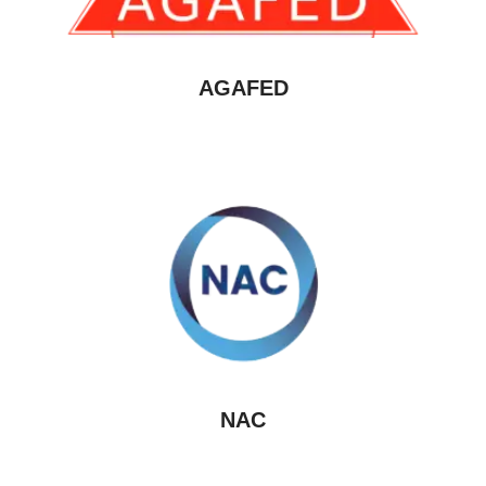
AGAFED
NAC