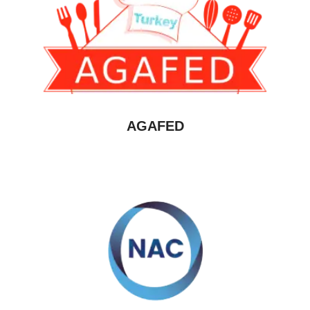
AGAFED