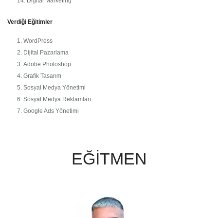
Digital Marketing
Verdiği Eğitimler
WordPress
Dijital Pazarlama
Adobe Photoshop
Grafik Tasarım
Sosyal Medya Yönetimi
Sosyal Medya Reklamları
Google Ads Yönetimi
EĞİTMEN