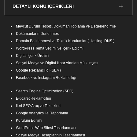
DETAYLI KONU İÇERİKLERİ
Mevcut Durum Tespiti, Doküman Toplama ve Değerlendirme
Dökümanların Derlenmesi
Domain Belirlenmesi ve Teknik Kurulumlar ( Hosting, DNS )
WordPress Tema Seçimi ve İçerik Eğitimi
Digital İçerik Üretimi
Sosyal Medya ve Digital İtibar Alanları Mülk İnşası
Google Reklamcılığı (SEM)
Facebook ve Instagram Reklamcılığı
Search Engine Optimization (SEO)
E-ticaret Reklamcılığı
İleri SEO Araç ve Teknikleri
Google Analytics İle Raporlama
Kurulum Eğitimi
WordPress Web Sitesi Tasarlanması
Sosyal Medya Hesaplarının Tasarlanması