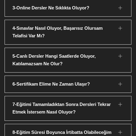
3-Online Dersler Ne Sıklıkta Oluyor?
4-Sınavlar Nasıl Oluyor, Başarısız Olursam
Telafisi Var Mı?
5-Canlı Dersler Hangi Saatlerde Oluyor,
Katılamazsam Ne Olur?
6-Sertifikam Elime Ne Zaman Ulaşır?
7-Eğitimi Tamamladıktan Sonra Dersleri Tekrar
Etmek İstersem Nasıl Oluyor?
8-Eğitim Süresi Boyunca İrtibatta Olabileceğim