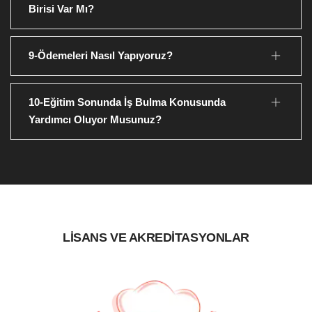
Birisi Var Mı?
9-Ödemeleri Nasıl Yapıyoruz?
10-Eğitim Sonunda İş Bulma Konusunda
Yardımcı Oluyor Musunuz?
LİSANS VE AKREDİTASYONLAR