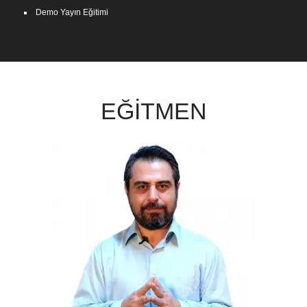
Demo Yayın Eğitimi
EĞİTMEN