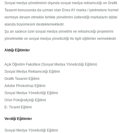
Sosyal medya yönetiminin dışında sosyal medya reklamcılığı ve Grafik
Tasarım konusunda da uzman olan Enes AY marka / işletmelere hizmet
vermeye devam etmekle birlikte yönetimini üstlendiği markaların dijital
alanda büyümesini desteklemektedir.
Şu an sadece özel sosyal medya yönetimi ve reklamcılığı projelerini
yönetmekte ve sosyal medya yöneticiliği ile ilgili eğitimler vermektedir.
Aldığı Eğitimler
Açık Öğretim Fakültesi (Sosyal Medya Yöneticiliği Eğitimi)
Sosyal Medya Reklamcılığı Eğitimi
Grafik Tasarım Eğitimi
Adobe Photoshop Eğitimi
Sosyal Medya Yöneticiliği Eğitimi
Ürün Fotoğrafçılığı Eğitimi
E- Ticaret Eğitimi
Verdiği Eğitimler
Sosyal Medya Yöneticiliği Eğitimi