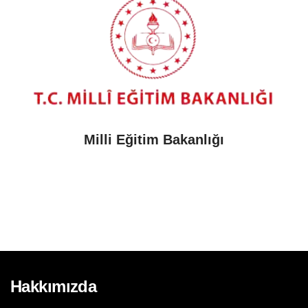
Milli Eğitim Bakanlığı
Hakkımızda