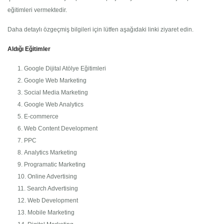
eğitimleri vermektedir.
Daha detaylı özgeçmiş bilgileri için lütfen aşağıdaki linki ziyaret edin.
Aldığı Eğitimler
Google Dijital Atölye Eğitimleri
Google Web Marketing
Social Media Marketing
Google Web Analytics
E-commerce
Web Content Development
PPC
Analytics Marketing
Programatic Marketing
Online Advertising
Search Advertising
Web Development
Mobile Marketing