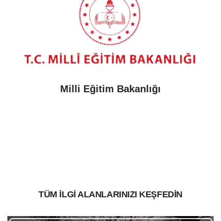
Milli Eğitim Bakanlığı
TÜM İLGİ ALANLARINIZI KEŞFEDİN