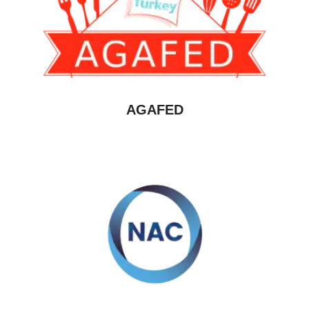
AGAFED