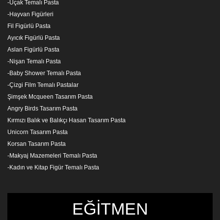
-Uçak Temalı Pasta
-Hayvan Figürleri
Fil Figürlü Pasta
Ayıcık Figürlü Pasta
Aslan Figürlü Pasta
-Nişan Temalı Pasta
-Baby Shower Temalı Pasta
-Çizgi Film Temalı Pastalar
Şimşek Mcqueen Tasarım Pasta
Angry Birds Tasarım Pasta
Kırmızı Balık ve Balıkçı Hasan Tasarım Pasta
Unicorn Tasarım Pasta
Korsan Tasarım Pasta
-Makyaj Mazemeleri Temalı Pasta
-Kadın ve Kitap Figür Temalı Pasta
EĞİTMEN