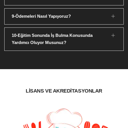
9-Ödemeleri Nasıl Yapıyoruz?
10-Eğitim Sonunda İş Bulma Konusunda
Yardımcı Oluyor Musunuz?
LİSANS VE AKREDİTASYONLAR