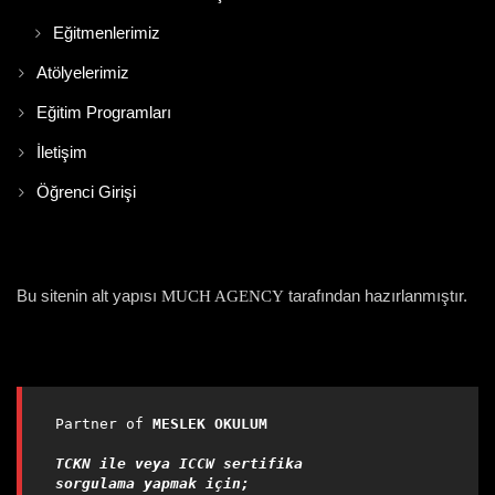
Eğitmenlerimiz
Atölyelerimiz
Eğitim Programları
İletişim
Öğrenci Girişi
Bu sitenin alt yapısı
tarafından hazırlanmıştır.
MUCH AGENCY
Partner of 
MESLEK OKULUM

TCKN ile veya ICCW sertifika 
sorgulama yapmak için;