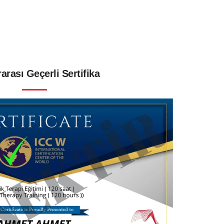
arası Geçerli Sertifika