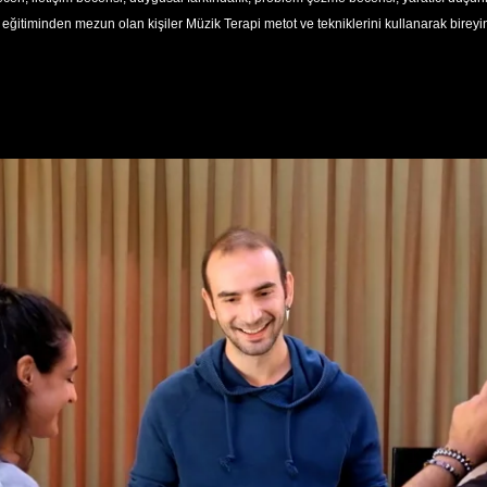
 eğitiminden mezun olan kişiler Müzik Terapi metot ve tekniklerini kullanarak bireyi