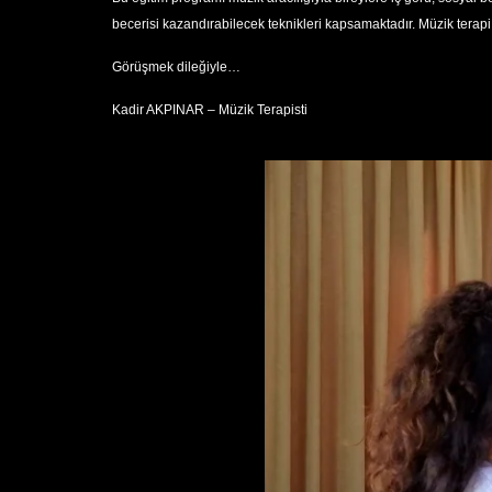
becerisi kazandırabilecek teknikleri kapsamaktadır. Müzik terapi
Görüşmek dileğiyle…
Kadir AKPINAR – Müzik Terapisti