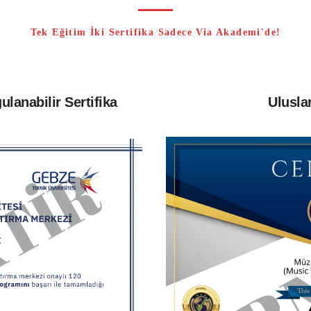
Tek Eğitim İki Sertifika Sadece Via Akademi'de!
ulanabilir Sertifika
Uluslar