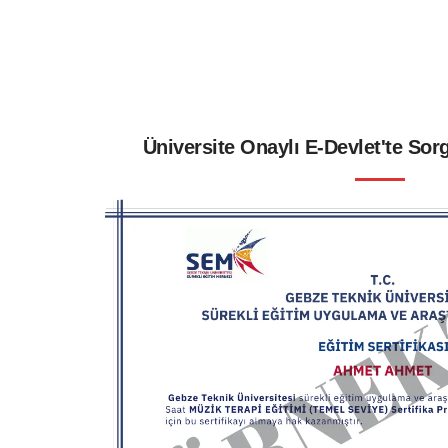
Üniversite Onaylı E-Devlet'te Sorg