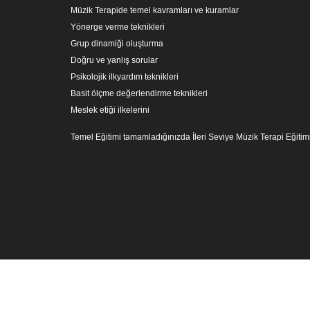
Müzik Terapide temel kavramları ve kuramlar
Yönerge verme teknikleri
Grup dinamiği oluşturma
Doğru ve yanlış sorular
Psikolojik ilkyardım teknikleri
Basit ölçme değerlendirme teknikleri
Meslek etiği ilkelerini
Temel Eğitimi tamamladığınızda İleri Seviye Müzik Terapi Eğitimi